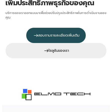
เพิ่มประสิทธิภาพธุรกิจของคุณ
บริการของเราออกแบบมาเพื่อช่วยปรับปรุงประสิทธิภาพในการดำเนินงานของ
คุณ
สอบถามรายละเอียดเพิ่มเติม
โซลูชันของเรา